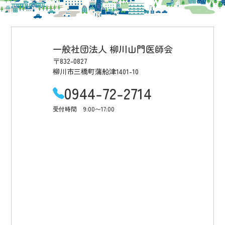
一般社団法人 柳川山門医師会
〒832-0827
柳川市三橋町蒲船津1401-10
0944-72-2714
受付時間 9:00〜17:00