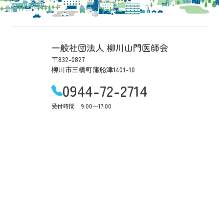
一般社団法人 柳川山門医師会
〒832-0827
柳川市三橋町蒲船津1401-10
0944-72-2714
受付時間 9:00〜17:00