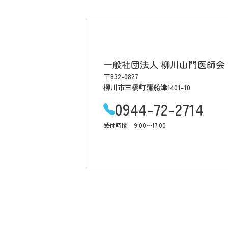
一般社団法人 柳川山門医師会
〒832-0827
柳川市三橋町蒲船津1401-10
0944-72-2714
受付時間 9:00〜17:00