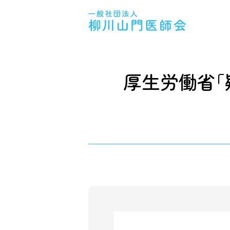
厚生労働省｢