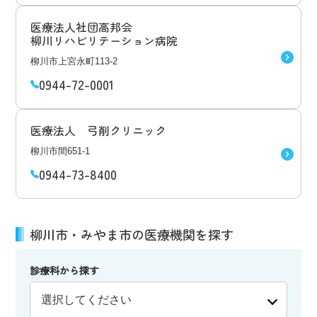
医療法人社団高邦会
柳川リハビリテーション病院
柳川市上宮永町113-2
0944-72-0001
医療法人 弓削クリニック
柳川市間651-1
0944-73-8400
柳川市・みやま市の医療機関を探す
診療科から探す