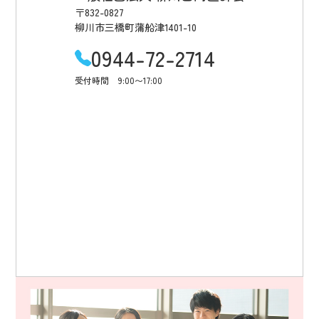
〒832-0827
柳川市三橋町蒲船津1401-10
0944-72-2714
受付時間 9:00〜17:00