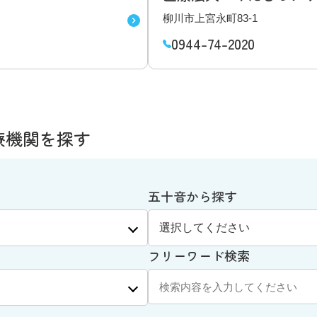
柳川市上宮永町83-1
0944-74-2020
療機関を探す
五十音から探す
フリーワード検索