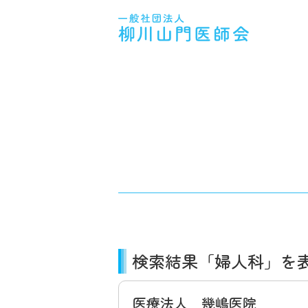
検索結果「婦人科」を
医療法人 幾嶋医院