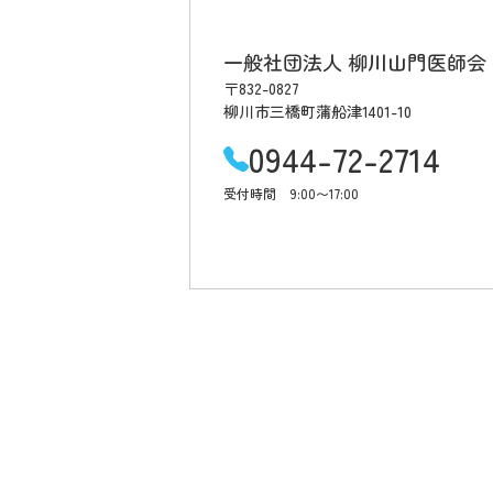
一般社団法人 柳川山門医師会
〒832-0827
柳川市三橋町蒲船津1401-10
0944-72-2714
受付時間 9:00〜17:00