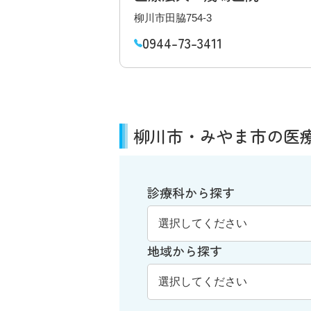
柳川市田脇754-3
0944-73-3411
柳川市・みやま市の医
診療科から探す
地域から探す