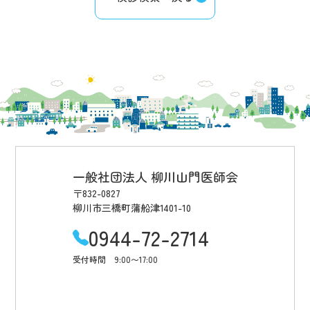
一般社団法人 柳川山門医師会
〒832-0827
柳川市三橋町蒲船津1401-10
0944-72-2714
受付時間 9:00〜17:00