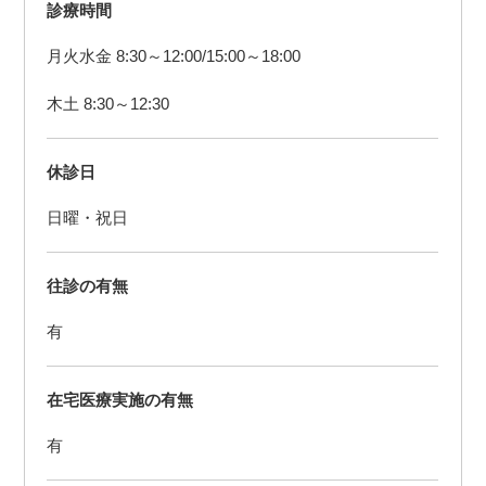
診療時間
月火水金 8:30～12:00/15:00～18:00
木土 8:30～12:30
休診日
日曜・祝日
往診の有無
有
在宅医療実施の有無
有