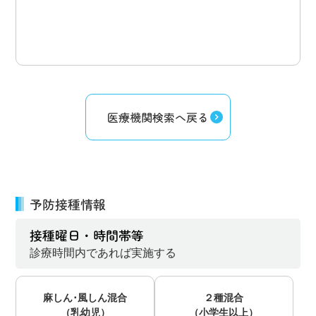
医療機関検索へ戻る
予防接種情報
接種曜日・時間帯等
診療時間内であれば実施する
麻しん･風しん混合
２種混合
（乳幼児）
（小学生以上）