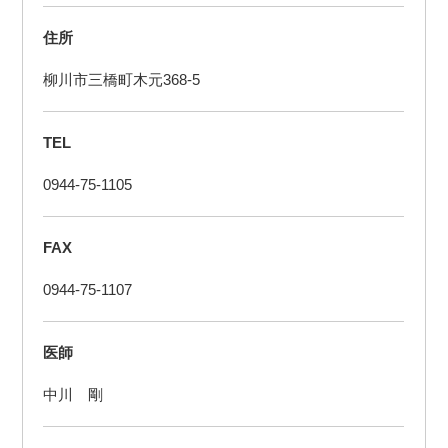
住所
柳川市三橋町木元368-5
TEL
0944-75-1105
FAX
0944-75-1107
医師
中川 剛