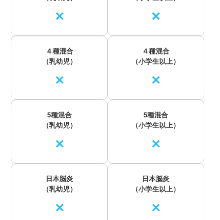
✕
✕
４種混合
４種混合
（乳幼児）
（小学生以上）
✕
✕
5種混合
5種混合
（乳幼児）
（小学生以上）
✕
✕
日本脳炎
日本脳炎
（乳幼児）
（小学生以上）
✕
✕