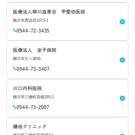
医療法人柳川滋恵会 甲斐田医院
柳川市西浜武1073-1
0944-72-3435
医療法人 金子病院
柳川市久々原65
0944-73-3407
川口内科医院
柳川市三橋町高畑293-1
0944-73-2007
鎌田クリニック