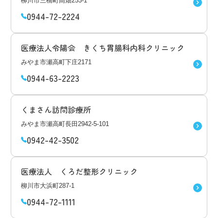
柳川市三橋町高畑253-1
0944-72-2224
医療法人令陽会 きくち胃腸科内科クリニック
みやま市瀬高町下庄2171
0944-63-2223
くまさん訪問診療所
みやま市瀬高町長田2942-5-101
0942-42-3502
医療法人 くろだ整形クリニック
柳川市大浜町287-1
0944-72-1111