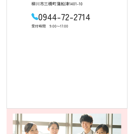
柳川市三橋町蒲船津1401-10
0944-72-2714
受付時間 9:00〜17:00