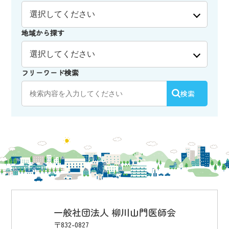
地域から探す
フリーワード検索
検索
一般社団法人 柳川山門医師会
〒832-0827