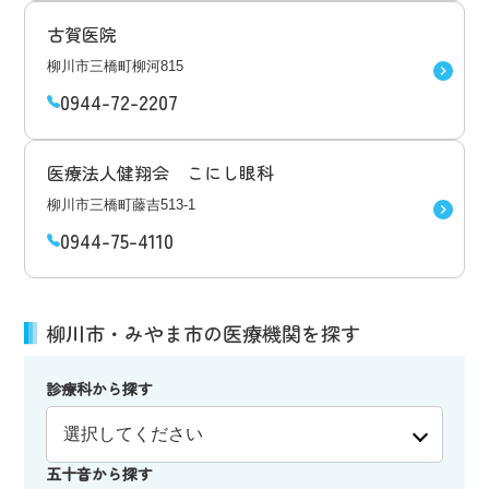
古賀医院
柳川市三橋町柳河815
0944-72-2207
医療法人健翔会 こにし眼科
柳川市三橋町藤吉513-1
0944-75-4110
柳川市・みやま市の医療機関を探す
診療科から探す
五十音から探す